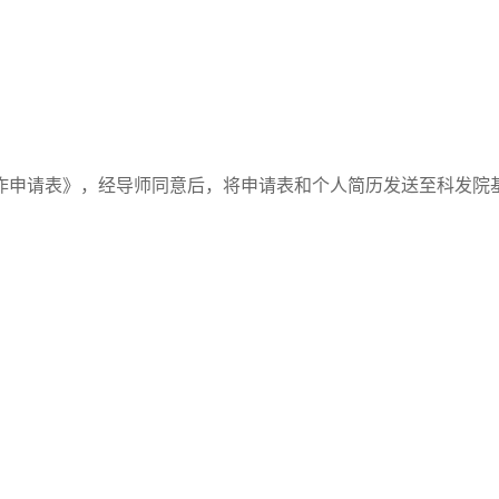
作申请表》，经导师同意后，将申请表和个人简历发送至科发院