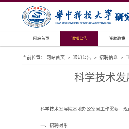
网站首页
通知公告
资助政策
当前位置：
网站首页
通知公告
招聘信息
>
>
>
科学技术发展
科学技术发展院基地办公室因工作需要，现
一、招聘对象