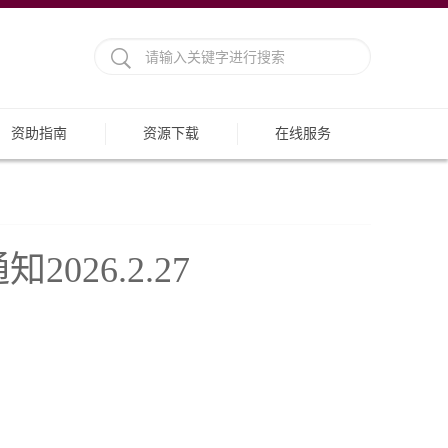
资助指南
资源下载
在线服务
26.2.27