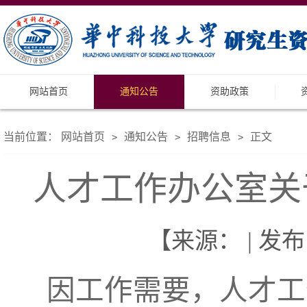
网站首页
通知公告
资助政策
当前位置：
网站首页
通知公告
招聘信息
正文
>
>
>
人才工作办公室关于
【来源： | 发布日
因工作需要，人才工