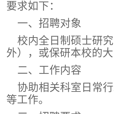
要求如下：
一、招聘对象
校内全日制硕士研究
外），或保研本校的大
二、工作内容
协助相关科室日常行
等工作。