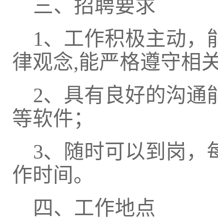
三、招聘要求
1
、工作积极主动，
律观念
,
能严格遵守相
2
、具有良好的沟通
等软件；
3
、随时可以到岗，
作时间。
四、工作地点