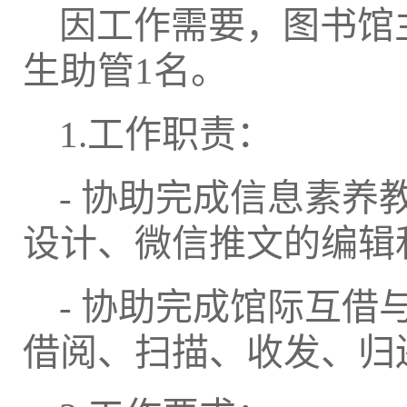
因工作需要，图书馆
生助管
1
名。
1.
工作职责：
-
协助完成信息素养
设计、微信推文的编辑
-
协助完成馆际互借
借阅、扫描、收发、归