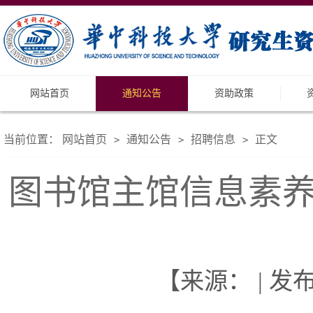
网站首页
通知公告
资助政策
当前位置：
网站首页
通知公告
招聘信息
正文
>
>
>
图书馆主馆信息素
【来源： | 发布