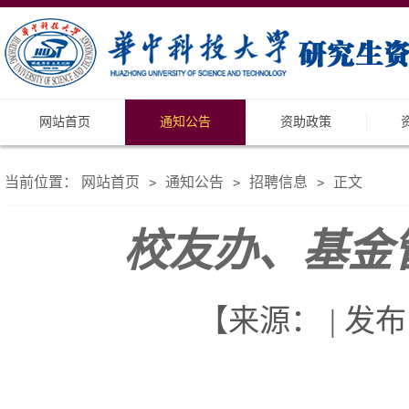
网站首页
通知公告
资助政策
当前位置：
网站首页
通知公告
招聘信息
正文
>
>
>
校友办、基金
【来源： | 发布日