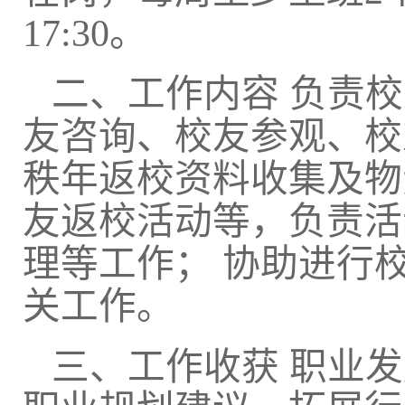
17:30
。
二、工作内容
负责校
友咨询、校友参观、校
秩年返校资料收集及物
友返校活动等，负责活
理等工作；
协助进行
关工作。
三、工作收获
职业发