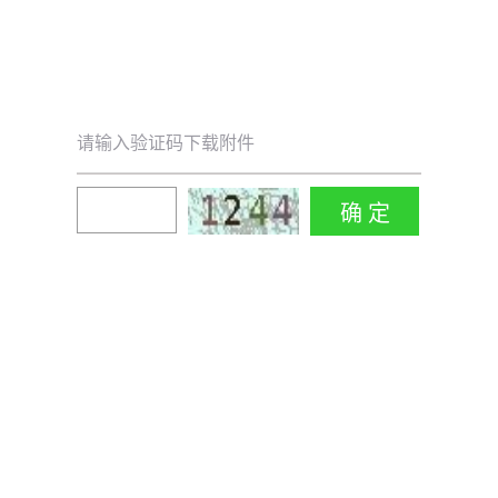
请输入验证码下载附件