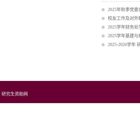
2025年秋季党
校友工作及对外
2025学年财务
2025学年基建
2025-2026
研究生资助网