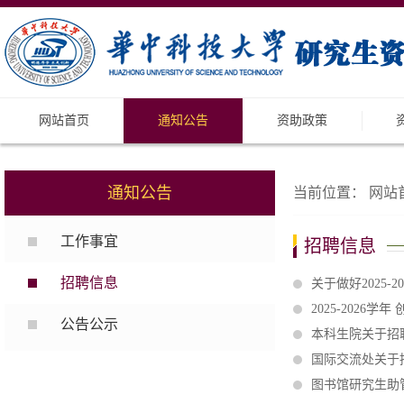
网站首页
通知公告
资助政策
通知公告
当前位置：
网站
工作事宜
招聘信息
招聘信息
关于做好2025
2025-2026
公告公示
本科生院关于招聘
国际交流处关于招
图书馆研究生助管