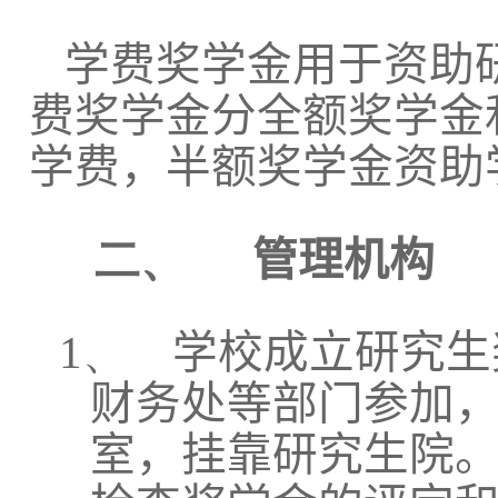
学费奖学金用于资助
费奖学金分全额奖学金
学费，半额奖学金资助
二、
管理机构
1、
学校成立研究生
财务处等部门参加
室，挂靠研究生院