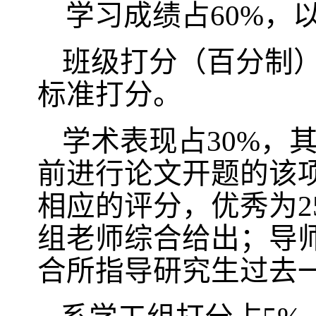
学习成绩占
60%
，
班级打分（百分制
标准打分。
学术表现占
30%
，
前进行论文开题的该
相应的评分，优秀为
2
组老师综合给出；导
合所指导研究生过去