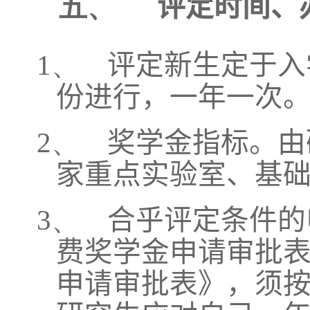
五、
评定时间、
1、
评定新生定于入
份进行，一年一次
2、
奖学金指标。由
家重点实验室、基
3、
合乎评定条件的
费奖学金申请审批
申请审批表》，须