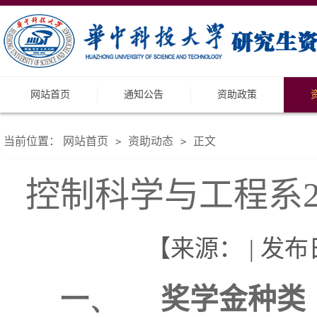
网站首页
通知公告
资助政策
当前位置：
网站首页
资助动态
正文
>
>
控制科学与工程系2
【来源： | 发布日
一、
奖学金种类