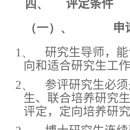
四、
评定条件
（一）、
申
1、
研究生导师，能
向和适合研究生工
2、
参评研究生必须
生、联合培养研究
评定，定向培养研