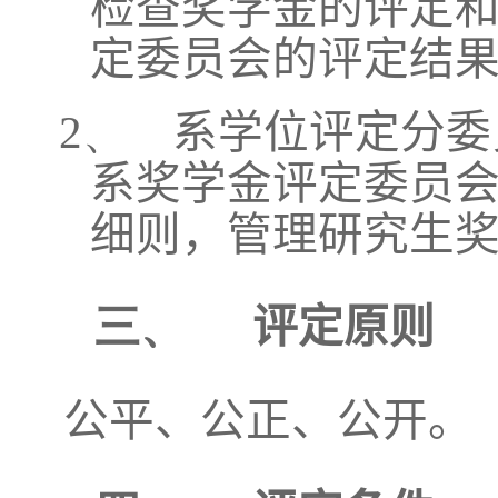
检查奖学金的评定
定委员会的评定结
2、
系学位评定分委
系奖学金评定委员
细则，管理研究生
三、
评定原则
公平、公正、公开。