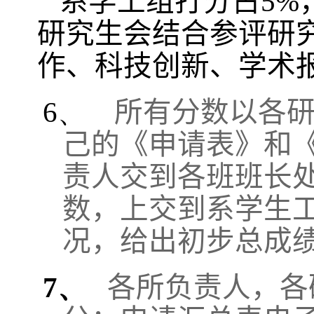
系学工组打分占
5%
研究生会结合参评研
作、科技创新、学术
6、
所有分数以各
己的《申请表》和
责人交到各班班长
数，上交到系学生
况，给出初步总成
7、
各所负责人，各