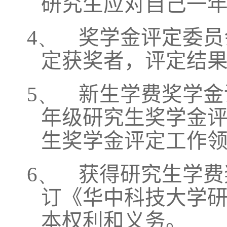
研究生应对自己一
4、
奖学金评定委员
定获奖者，评定结
5、
新生学费奖学金
年级研究生奖学金
生奖学金评定工作
6、
获得研究生学费
订《华中科技大学
本权利和义务。