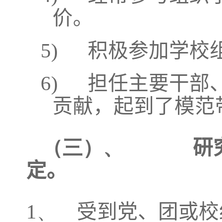
价。
5)
积极参加学校
6)
担任主要干部
贡献，起到了模范
（三）、
研
定。
1、
受到党、团或校