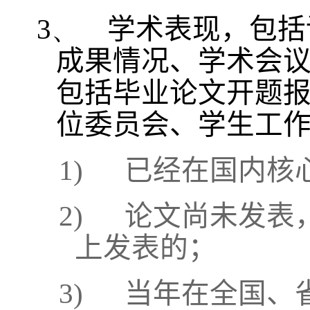
3、
学术表现，包括
成果情况、学术会
包括毕业论文开题
位委员会、学生工
1)
已经在国内核
2)
论文尚未发表
上发表的；
3)
当年在全国、