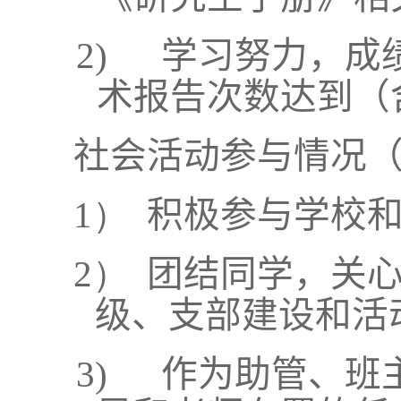
2)
学习努力，成
术报告次数达到（
社会活动参与情况
1）
积极参与学校
2）
团结同学，关
级、支部建设和活
3)
作为助管、班