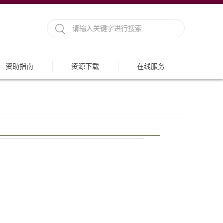
资助指南
资源下载
在线服务