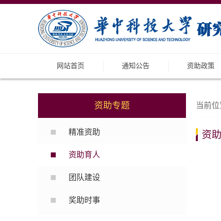
网站首页
通知公告
资助政策
资助专题
当前位
精准资助
资
资助育人
团队建设
奖助时事