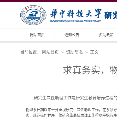
网站首页
通知公告
资助政策
当前位置：
网站首页
资助动态
正文
>
>
求真务实，
研究生兼任助理工作是研究生教育培养过程
物理系长期以来十分重视研究生兼任助理工作，在系领导
实，规范操作程序，使研究生兼任助理工作得以平稳有序