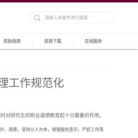
资助指南
资源下载
在线服务
理工作规范化
同时对研究生的职业道德教育起十分重要的作用。
针、政策，坚持以人为本，增强服务意识，严抓工作落