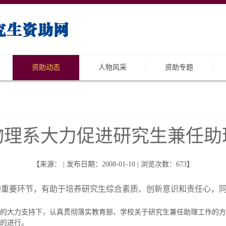
资助动态
人物风采
资助专题
物理系大力促进研究生兼任助
【来源： | 发布日期：2008-01-10 | 浏览次数：
673
】
的重要环节，有助于培养研究生综合素质、创新意识和责任心，
的大力支持下，认真贯彻落实教育部、学校关于研究生兼任助理工作的方
的进行。