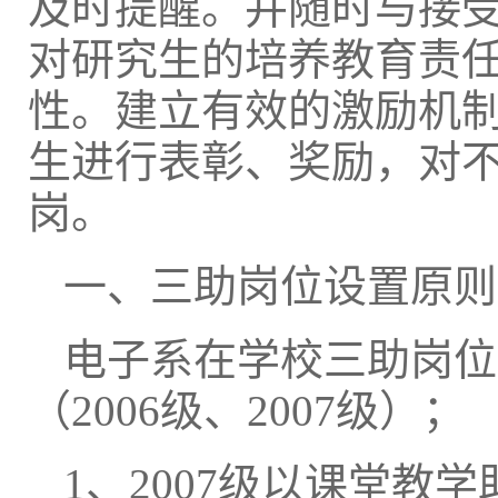
及时提醒。并随时与接受
对研究生的培养教育责任
性。建立有效的激励机
生进行表彰、奖励，对
岗。
一、三助岗位设置原则
电子系在学校三助岗位基
（2006级、2007级）；
1、2007级以课堂教