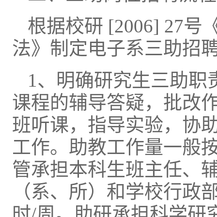
根据校研 [2006] 2
法》制定电子系三助招
1、明确研究生三助职
课程的辅导答疑，批改
班听课，指导实验，协
工作。助教工作量一般
管承担本科生班主任、
（系、所）和学校行政部
时/周。助研承担科学研