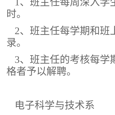
1、班主任每周深入学
时。
2、班主任每学期和班
录。
3、班主任的考核每学
格者予以解聘。
电子科学与技术系