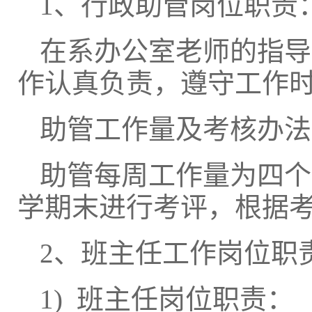
1、行政助管岗位职责
在系办公室老师的指导
作认真负责，遵守工作
助管工作量及考核办法
助管每周工作量为四个
学期末进行考评，根据
2、班主任工作岗位职
1) 班主任岗位职责：