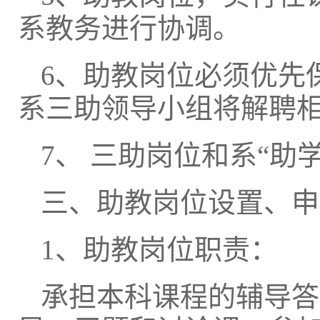
系教务进行协调。
6、助教岗位必须优先
系三助领导小组将解聘
7、 三助岗位和系“助
三、助教岗位设置、申
1、助教岗位职责：
承担本科课程的辅导答