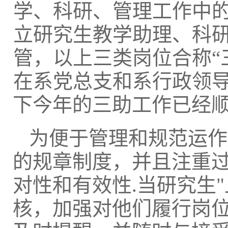
学、科研、管理工作中的
立研究生教学助理、科
管，以上三类岗位合称“
在系党总支和系行政领
下今年的三助工作已经顺
为便于管理和规范运作
的规章制度，并且注重过
对性和有效性.当研究生
核，加强对他们履行岗