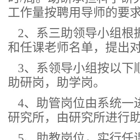
工作量按聘用导师的要
2、系三助领导小组根
和任课老师名单，提出
3、系领导小组按以下
助研岗，助学岗。
4、助管岗位由系统一
研究所，由研究所进行
5、助教岗位，实行任