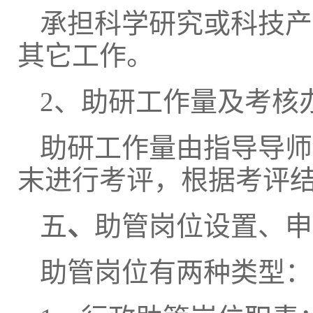
承担科学研究或科技产
其它工作。
2、助研工作量及考核
助研工作量由指导导师
末进行考评，根据考评
五
、
助管岗位设置、申
助管岗位有两种类型：