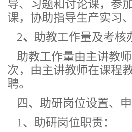
导、习题和讨论课，参
课，协助指导生产实习
2
、
助教工作量及考核
助教工作量由主讲教师
次，由主讲教师在课程
聘。
四、助研岗位设置、申
1、助研岗位职责：