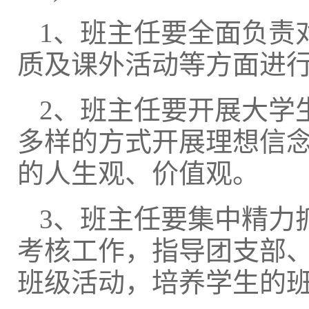
1、班主任要全面负责
质及课外活动等方面进
2、班主任要开展大学
多样的方式开展理想信
的人生观、价值观。
3、班主任要集中精力
考核工作，指导团支部
班级活动，培养学生的