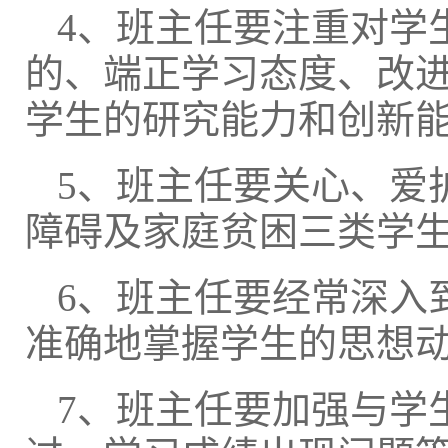
4、班主任要注重对学
的、端正学习态度、改
学生的研究能力和创新
5、班主任要关心、爱
障碍及家庭贫困三类学
6、班主任要经常深入
准确地掌握学生的思想
7、班主任要加强与学