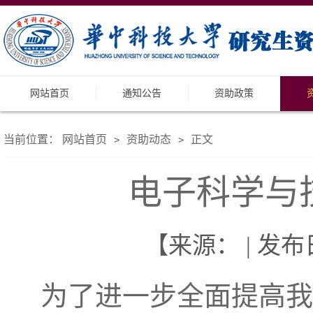
网站首页
通知公告
资助政策
当前位置：
网站首页
资助动态
正文
>
>
电子科学与技
【来源： | 发布日
为了进一步全面提高我