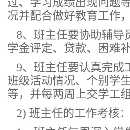
过、学习成绩出现问题
况并配合做好教育工作
8、班主任要协助辅导
学金评定、贷款、困难
9、班主任要认真完成
班级活动情况、个别学
等，并每两周上交学工
2) 班主任的工作考核