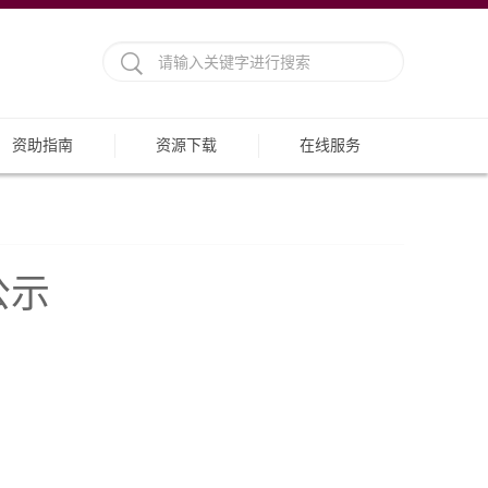
资助指南
资源下载
在线服务
公示