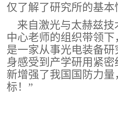
仅了解了研究所的基本
来自激光与太赫兹技
中心老师的组织带领下
是一家从事光电装备研
身感受到产学研用紧密
新增强了我国国防力量
标！”