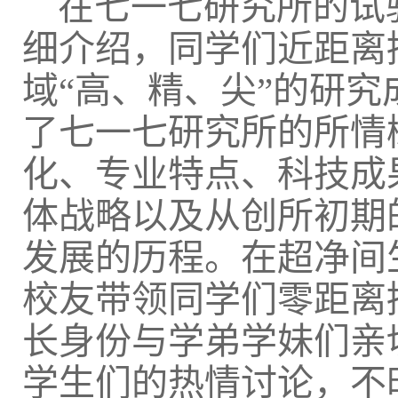
在七一七研究所的试
细介绍，同学们近距离
域“高、精、尖”的研
了七一七研究所的所情
化、专业特点、科技成
体战略以及从创所初期
发展的历程。在超净间
校友带领同学们零距离
长身份与学弟学妹们亲
学生们的热情讨论，不