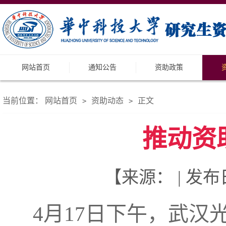
网站首页
通知公告
资助政策
当前位置：
网站首页
资助动态
正文
>
>
推动资
【来源： | 发布日
4
月
17
日下午，武汉