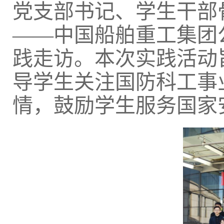
党支部书记、学生干部
——中国船舶重工集团
践走访。本次实践活动
导学生关注国防科工事
情，鼓励学生服务国家