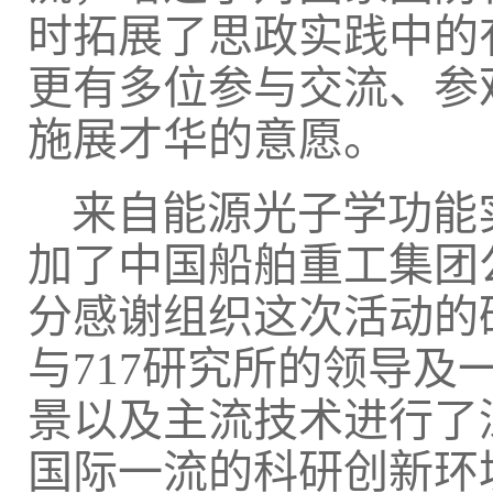
时拓展了思政实践中的
更有多位参与交流、参
施展才华的意愿。
来自能源光子学功能
加了中国船舶重工集团
分感谢组织这次活动的
与
717
研究所的领导及
景以及主流技术进行了
国际一流的科研创新环