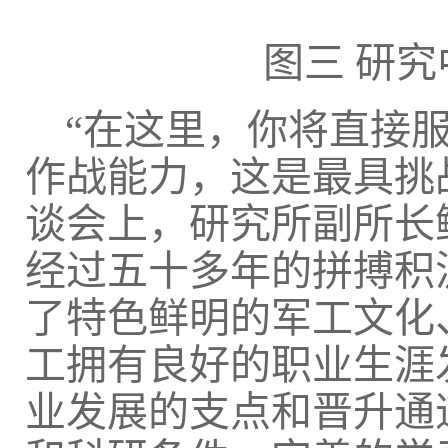
图三
研究
“在这里，你将直接
作战能力，这是最具挑
谈会上，研究所副所长
经过五十多年的拼搏积
了特色鲜明的军工文化
工拥有良好的职业生涯
业发展的支点和晋升通