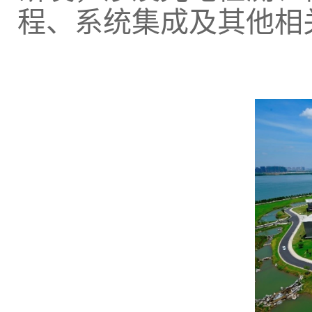
程、系统集成及其他相