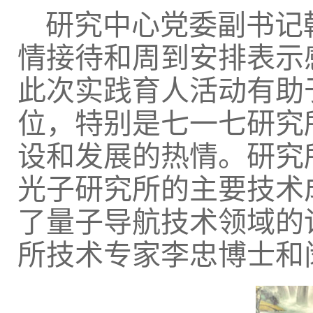
研究中心党委副书记
情接待和周到安排表示
此次实践育人活动有助
位，特别是七一七研究
设和发展的热情。研究
光子研究所的主要技术
了量子导航技术领域的
所技术专家李忠博士和