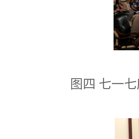
图四
七一七