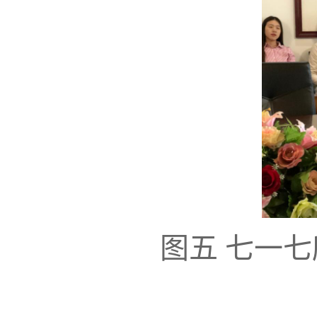
图五
七一七