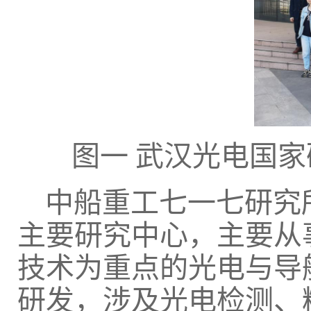
图一
武汉光电国家
中船重工七一七研究
主要研究中心，主要从
技术为重点的光电与导
研发，涉及光电检测、