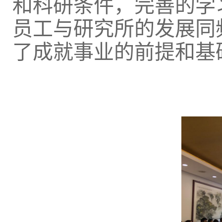
和科研条件，完善的学
员工与研究所的发展同
了成就事业的前提和基