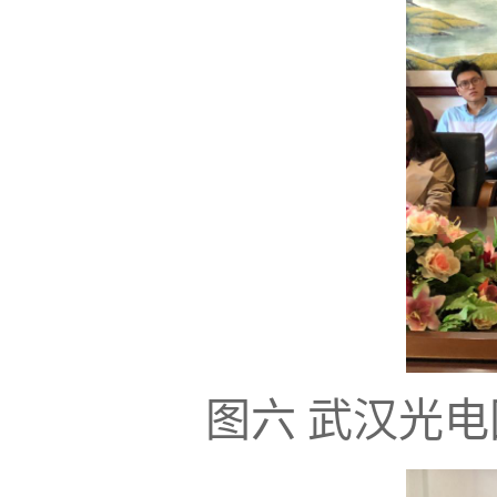
图六
武汉光电