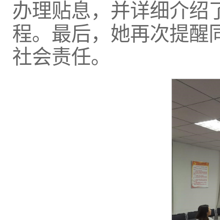
办理贴息，并详细介绍
程。最后，她再次提醒
社会责任。