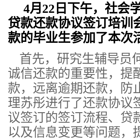
4月22日下午，社会
贷款还款协议签订培训会
款的毕业生参加了本次
首先，研究生辅导员
诚信还款的重要性，提
款，远离逾期还款，防
理苏彤进行了还款协议
议签订的签订流程、贷
以及信息变更等问题，