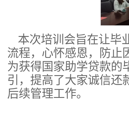
本次培训会旨在让毕
流程，心怀感恩，防止
为获得国家助学贷款的
引，提高了大家诚信还
后续管理工作。