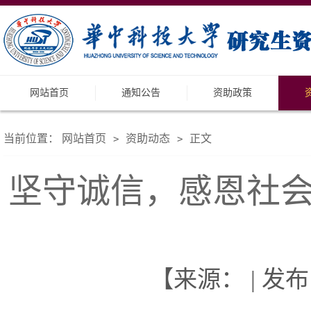
网站首页
通知公告
资助政策
当前位置：
网站首页
资助动态
正文
>
>
坚守诚信，感恩社
【来源： | 发布日