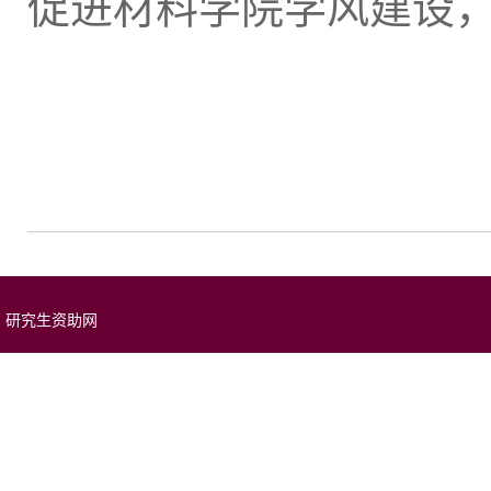
促进材料学院学风建设
研究生资助网