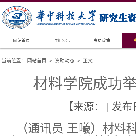
网站首页
通知公告
资助政策
当前位置：
网站首页
资助动态
正文
>
>
材料学院成功举
【来源： | 发布日
（通讯员 王曦）材料