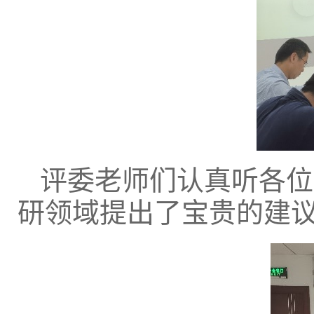
评委老师们认真听各位
研领域提出了宝贵的建