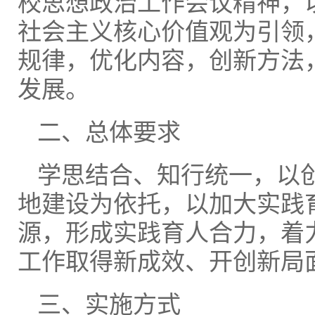
校思想政治工作会议精神，
社会主义核心价值观为引领
规律，优化内容，创新方法
发展。
二、总体要求
学思结合、知行统一，以
地建设为依托，以加大实践
源，形成实践育人合力，着
工作取得新成效、开创新局
三、实施方式