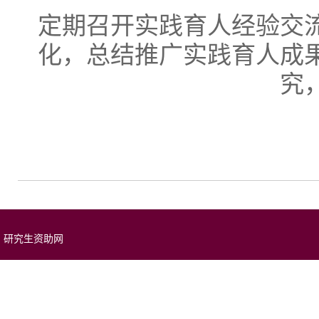
定期召开实践育人经验交
化，总结推广实践育人成
究
研究生资助网