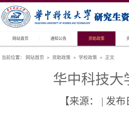
网站首页
通知公告
资助政策
当前位置：
网站首页
资助政策
学校政策
正文
>
>
>
华中科技大
【来源： | 发布日