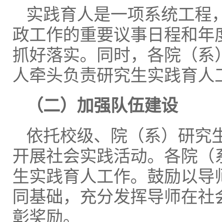
实践育人是一项系统工程
政工作的重要议事日程和年
抓好落实。同时，各院（系
人牵头负责研究生实践育人
（二）加强队伍建设
依托校级、院（系）研究
开展社会实践活动。各院（
生实践育人工作。鼓励以导
同基础，充分发挥导师在社
彰奖励。