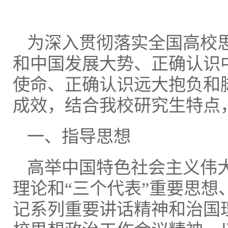
为深入贯彻落实全国高校
和中国发展大势、正确认识
使命、正确认识远大抱负和
成效，结合我校研究生特点
一、指导思想
高举中国特色社会主义伟
理论和“三个代表”重要思
记系列重要讲话精神和治国