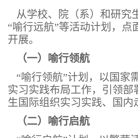
从学校、院（系）和研究生
“喻行远航”等活动计划，
开展。
（一）喻行领航
“喻行领航”计划，以国家
实习实践布局工作，引领部
生国际组织实习实践、国内
（二）
喻行启航