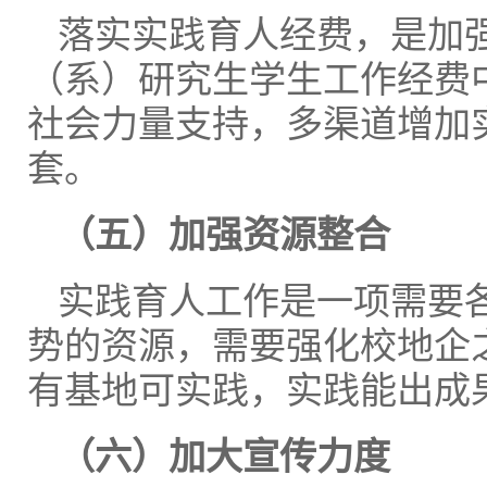
落实实践育人经费，是加
（系）研究生学生工作经费
社会力量支持，多渠道增加
套。
（五）加强资源整合
实践育人工作是一项需要
势的资源，需要强化校地企
有基地可实践，实践能出成
（六）加大宣传力度