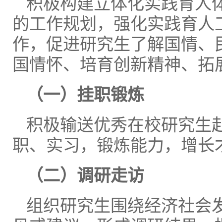
积极构建立体化实践育人
的工作规划，强化实践育人
作，促进研究生了解国情、
国情怀、培育创新精神、拓
（一）挂职锻炼
积极输送优秀在校研究生
职、实习，锻炼能力，增长
（二）调研走访
组织研究生围绕经济社会