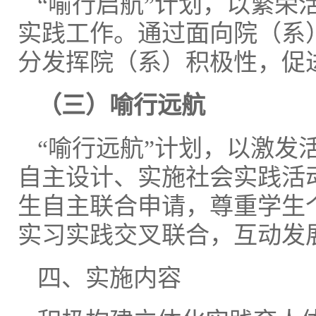
“喻行启航”计划，以繁荣
实践工作。通过面向院（系
分发挥院（系）积极性，促
（三）
喻行远航
“喻行远航”计划，以激发
自主设计、实施社会实践活
生自主联合申请，尊重学生
实习实践交叉联合，互动发
四、实施内容