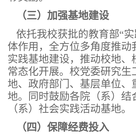
（三）加强基地建设
依托我校获批的教育部“实
体作用，全方位多角度推动
实践基地建设，推动校地、
常态化开展。校党委研究生
地、政府部门、基层单位、
地。同时鼓励各院（系）结
（系）社会实践活动基地。
（四）保障经费投入