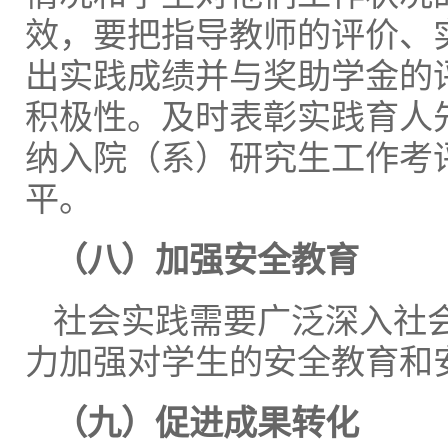
效，要把指导教师的评价、
出实践成绩并与奖助学金的
积极性。及时表彰实践育人
纳入院（系）研究生工作考
平。
（八）加强安全教育
社会实践需要广泛深入社
力加强对学生的安全教育和
（九）促进成果转化