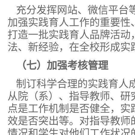
充分发挥网站、微信平台
加强实践育人工作的重要性
打造一批实践育人品牌活动
法、新经验，在全校形成实
（七）加强考核管理
制订科学合理的实践育人
从院（系）、指导教师、研
点是工作机制是否健全，实
效是否突出等。对指导教师
情况和学生对他们工作状况