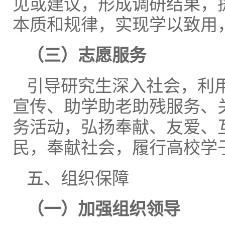
见或建议，形成调研结果，
本质和规律，实现学以致用
（三）志愿服务
引导研究生深入社会，利
宣传、助学助老助残服务、
务活动，弘扬奉献、友爱、
民，奉献社会，履行高校学
五、组织保障
（一）加强组织领导