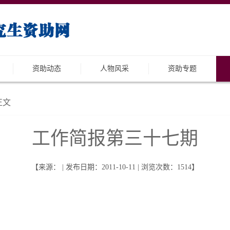
资助动态
人物风采
资助专题
正文
工作简报第三十七期
【来源： | 发布日期：2011-10-11 | 浏览次数：
1514
】