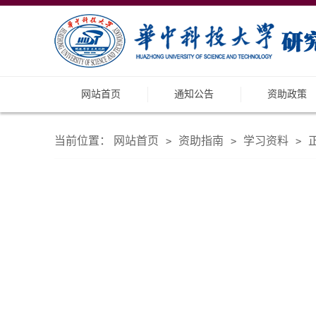
网站首页
通知公告
资助政策
当前位置：
网站首页
资助指南
学习资料
>
>
>