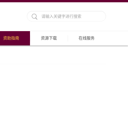
资助指南
资源下载
在线服务