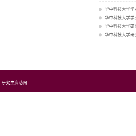
华中科技大学学
华中科技大学学
华中科技大学研
华中科技大学研
研究生资助网