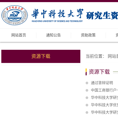
网站首页
通知公告
资助政策
资源下载
当前位置：
网站
资源下载
通过答辩证明
中国工商银行户
华中科技大学研
华中科技大学优
华中科技大学研