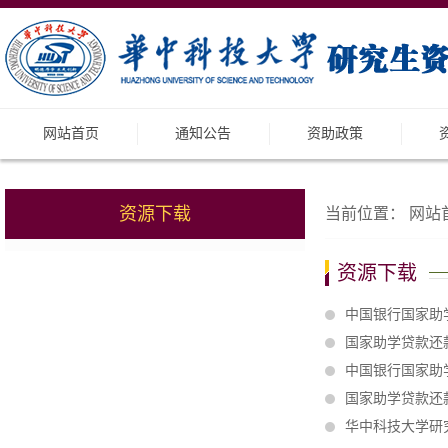
网站首页
通知公告
资助政策
资源下载
当前位置：
网站
资源下载
中国银行国家助
国家助学贷款还
中国银行国家助学
国家助学贷款还款
华中科技大学研