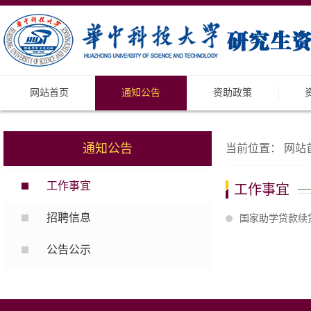
网站首页
通知公告
资助政策
通知公告
当前位置：
网站
工作事宜
工作事宜
招聘信息
国家助学贷款续
公告公示