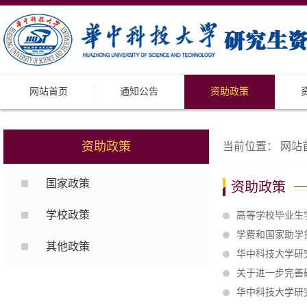
网站首页
通知公告
资助政策
资助政策
当前位置：
网站
国家政策
资助政策
学校政策
高等学校毕业生
学费和国家助学
其他政策
华中科技大学研
关于进一步完善
华中科技大学研