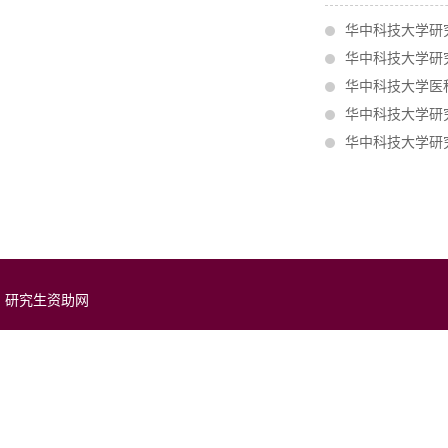
华中科技大学研
华中科技大学研
华中科技大学医
华中科技大学研
华中科技大学研
研究生资助网