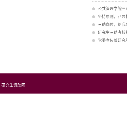
公共管理学院三
坚持原则，凸显
三助岗位，帮我
研究生三助考核
党委宣传部研究
研究生资助网