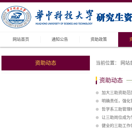
网站首页
通知公告
资助政策
资助动态
当前位置：
网站
资助动态
加大三助资助范
明确责任，强化
哲学系三助管理
让三助岗位成为
健全的三助工作